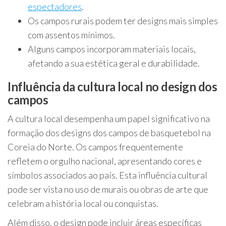
espectadores
.
Os campos rurais podem ter designs mais simples
com assentos mínimos.
Alguns campos incorporam materiais locais,
afetando a sua estética geral e durabilidade.
Influência da cultura local no design dos
campos
A cultura local desempenha um papel significativo na
formação dos designs dos campos de basquetebol na
Coreia do Norte. Os campos frequentemente
refletem o orgulho nacional, apresentando cores e
símbolos associados ao país. Esta influência cultural
pode ser vista no uso de murais ou obras de arte que
celebram a história local ou conquistas.
Além disso, o design pode incluir áreas específicas