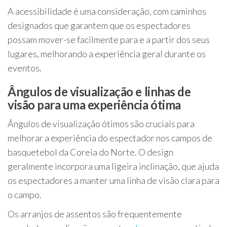
A acessibilidade é uma consideração, com caminhos
designados que garantem que os espectadores
possam mover-se facilmente para e a partir dos seus
lugares, melhorando a experiência geral durante os
eventos.
Ângulos de visualização e linhas de
visão para uma experiência ótima
Ângulos de visualização ótimos são cruciais para
melhorar a experiência do espectador nos campos de
basquetebol da Coreia do Norte. O design
geralmente incorpora uma ligeira inclinação, que ajuda
os espectadores a manter uma linha de visão clara para
o campo.
Os arranjos de assentos são frequentemente