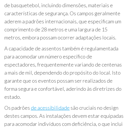
de basquetebol, incluindo dimensões, materiais e
características de segurança. Os campos geralmente
aderem a padrões internacionais, que especificam um
comprimento de 28 metros e uma largura de 15
metros, embora possam ocorrer adaptações locais.
A capacidade de assentos também é regulamentada
para acomodar um número específico de
espectadores, frequentemente variando de centenas
a mais de mil, dependendo do propósito do local. Isto
garante que os eventos possam ser realizados de
forma segura e confortável, aderindo às diretrizes do
estado.
Os padrões
de acessibilidade
são cruciais no design
destes campos. As instalações devem estar equipadas
para acomodar indivíduos com deficiência, o que inclui