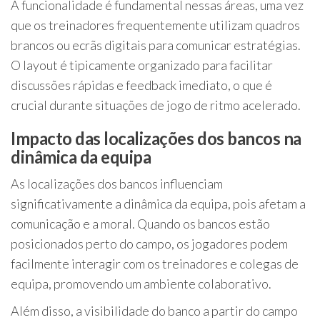
A funcionalidade é fundamental nessas áreas, uma vez
que os treinadores frequentemente utilizam quadros
brancos ou ecrãs digitais para comunicar estratégias.
O layout é tipicamente organizado para facilitar
discussões rápidas e feedback imediato, o que é
crucial durante situações de jogo de ritmo acelerado.
Impacto das localizações dos bancos na
dinâmica da equipa
As localizações dos bancos influenciam
significativamente a dinâmica da equipa, pois afetam a
comunicação e a moral. Quando os bancos estão
posicionados perto do campo, os jogadores podem
facilmente interagir com os treinadores e colegas de
equipa, promovendo um ambiente colaborativo.
Além disso, a visibilidade do banco a partir do campo