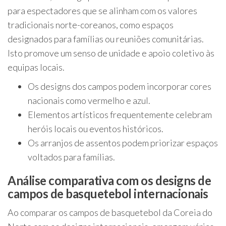
para espectadores que se alinham com os valores
tradicionais norte-coreanos, como espaços
designados para famílias ou reuniões comunitárias.
Isto promove um senso de unidade e apoio coletivo às
equipas locais.
Os designs dos campos podem incorporar cores
nacionais como vermelho e azul.
Elementos artísticos frequentemente celebram
heróis locais ou eventos históricos.
Os arranjos de assentos podem priorizar espaços
voltados para famílias.
Análise comparativa com os designs de
campos de basquetebol internacionais
Ao comparar os campos de basquetebol da Coreia do