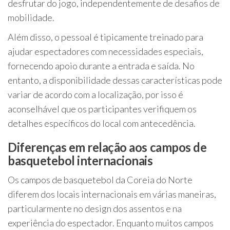
desfrutar do jogo, independentemente de desafios de
mobilidade.
Além disso, o pessoal é tipicamente treinado para
ajudar espectadores com necessidades especiais,
fornecendo apoio durante a entrada e saída. No
entanto, a disponibilidade dessas características pode
variar de acordo com a localização, por isso é
aconselhável que os participantes verifiquem os
detalhes específicos do local com antecedência.
Diferenças em relação aos campos de
basquetebol internacionais
Os campos de basquetebol da Coreia do Norte
diferem dos locais internacionais em várias maneiras,
particularmente no design dos assentos e na
experiência do espectador. Enquanto muitos campos