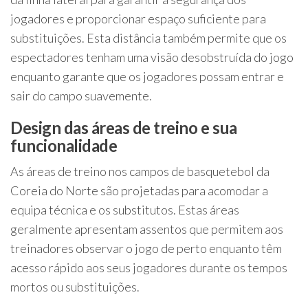
jogadores e proporcionar espaço suficiente para
substituições. Esta distância também permite que os
espectadores tenham uma visão desobstruída do jogo
enquanto garante que os jogadores possam entrar e
sair do campo suavemente.
Design das áreas de treino e sua
funcionalidade
As áreas de treino nos campos de basquetebol da
Coreia do Norte são projetadas para acomodar a
equipa técnica e os substitutos. Estas áreas
geralmente apresentam assentos que permitem aos
treinadores observar o jogo de perto enquanto têm
acesso rápido aos seus jogadores durante os tempos
mortos ou substituições.