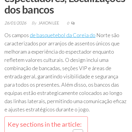
dos bancos
26/01/2026
By
JAXON LEE
0
Os campos
de basquetebol da Coreia do
Norte são
caracterizados por arranjos de assentos únicos que
melhoram a experiência do espectador enquanto
refletem valores culturais. O design inclui uma
combinação de bancadas, seções VIP e áreas de
entrada geral, garantindo visibilidade e segurança
para todos os presentes. Além disso, os bancos das
equipas estão estrategicamente colocados ao longo
das linhas laterais, permitindo uma comunicação eficaz
e ajustes estratégicos durante o jogo.
Key sections in the article: