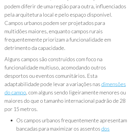
podem diferir de uma região para outra, influenciados
pela arquitetura local e pelo espaço disponível.
Campos urbanos podem ser projetados para
multidões maiores, enquanto campos rurais
frequentemente priorizam a funcionalidade em
detrimento da capacidade.
Alguns campos são construídos com foco na
funcionalidade multiuso, acomodando outros
desportos ou eventos comunitários. Esta
adaptabilidade pode levar a variações nas
dimensões
do campo
, com alguns sendo ligeiramente menores ou
maiores do que o tamanho internacional padrão de 28
por 15 metros.
Os campos urbanos frequentemente apresentam
bancadas para maximizar os assentos
dos