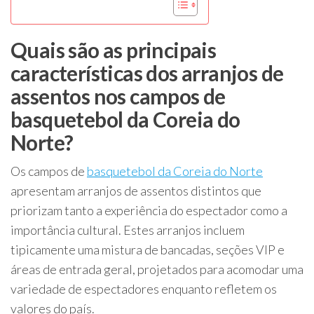
Quais são as principais
características dos arranjos de
assentos nos campos de
basquetebol da Coreia do
Norte?
Os campos de
basquetebol da Coreia do Norte
apresentam arranjos de assentos distintos que
priorizam tanto a experiência do espectador como a
importância cultural. Estes arranjos incluem
tipicamente uma mistura de bancadas, seções VIP e
áreas de entrada geral, projetados para acomodar uma
variedade de espectadores enquanto refletem os
valores do país.