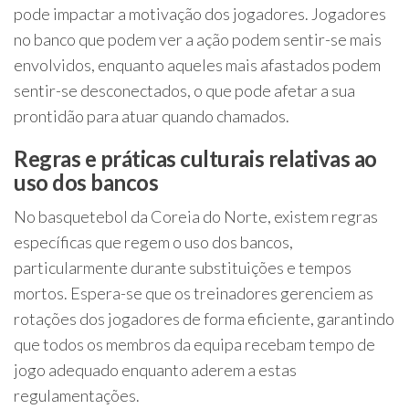
pode impactar a motivação dos jogadores. Jogadores
no banco que podem ver a ação podem sentir-se mais
envolvidos, enquanto aqueles mais afastados podem
sentir-se desconectados, o que pode afetar a sua
prontidão para atuar quando chamados.
Regras e práticas culturais relativas ao
uso dos bancos
No basquetebol da Coreia do Norte, existem regras
específicas que regem o uso dos bancos,
particularmente durante substituições e tempos
mortos. Espera-se que os treinadores gerenciem as
rotações dos jogadores de forma eficiente, garantindo
que todos os membros da equipa recebam tempo de
jogo adequado enquanto aderem a estas
regulamentações.