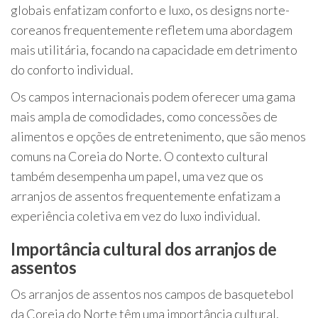
globais enfatizam conforto e luxo, os designs norte-
coreanos frequentemente refletem uma abordagem
mais utilitária, focando na capacidade em detrimento
do conforto individual.
Os campos internacionais podem oferecer uma gama
mais ampla de comodidades, como concessões de
alimentos e opções de entretenimento, que são menos
comuns na Coreia do Norte. O contexto cultural
também desempenha um papel, uma vez que os
arranjos de assentos frequentemente enfatizam a
experiência coletiva em vez do luxo individual.
Importância cultural dos arranjos de
assentos
Os arranjos de assentos nos campos de basquetebol
da Coreia do Norte têm uma importância cultural,