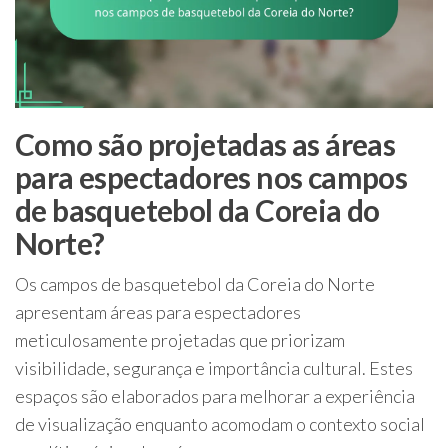
Como são projetadas as áreas
para espectadores nos campos
de basquetebol da Coreia do
Norte?
Os campos de basquetebol da Coreia do Norte
apresentam áreas para espectadores
meticulosamente projetadas que priorizam
visibilidade, segurança e importância cultural. Estes
espaços são elaborados para melhorar a experiência
de visualização enquanto acomodam o contexto social