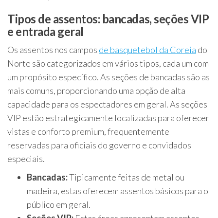
Tipos de assentos: bancadas, seções VIP
e entrada geral
Os assentos nos campos
de basquetebol da Coreia
do
Norte são categorizados em vários tipos, cada um com
um propósito específico. As seções de bancadas são as
mais comuns, proporcionando uma opção de alta
capacidade para os espectadores em geral. As seções
VIP estão estrategicamente localizadas para oferecer
vistas e conforto premium, frequentemente
reservadas para oficiais do governo e convidados
especiais.
Bancadas:
Tipicamente feitas de metal ou
madeira, estas oferecem assentos básicos para o
público em geral.