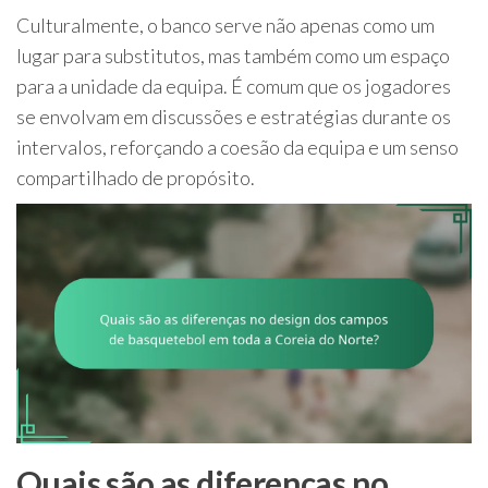
Culturalmente, o banco serve não apenas como um
lugar para substitutos, mas também como um espaço
para a unidade da equipa. É comum que os jogadores
se envolvam em discussões e estratégias durante os
intervalos, reforçando a coesão da equipa e um senso
compartilhado de propósito.
Quais são as diferenças no