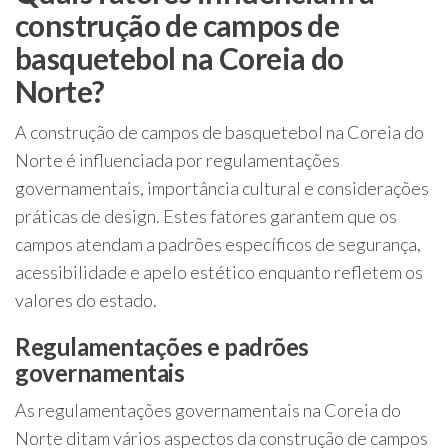
construção de campos de
basquetebol na Coreia do
Norte?
A construção de campos de basquetebol na Coreia do
Norte é influenciada por regulamentações
governamentais, importância cultural e considerações
práticas de design. Estes fatores garantem que os
campos atendam a padrões específicos de segurança,
acessibilidade e apelo estético enquanto refletem os
valores do estado.
Regulamentações e padrões
governamentais
As regulamentações governamentais na Coreia do
Norte ditam vários aspectos da construção de campos