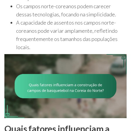
Os campos norte-coreanos podem carecer
dessas tecnologias, focando na simplicidade.
A capacidade de assentos nos campos norte-
coreanos pode variar amplamente, refletindo
frequentemente os tamanhos das populações
locais.
Quais fatores influenciam a