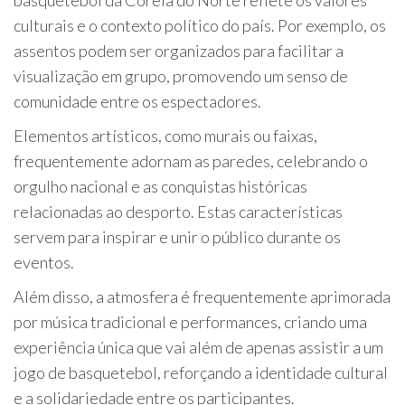
culturais e o contexto político do país. Por exemplo, os
assentos podem ser organizados para facilitar a
visualização em grupo, promovendo um senso de
comunidade entre os espectadores.
Elementos artísticos, como murais ou faixas,
frequentemente adornam as paredes, celebrando o
orgulho nacional e as conquistas históricas
relacionadas ao desporto. Estas características
servem para inspirar e unir o público durante os
eventos.
Além disso, a atmosfera é frequentemente aprimorada
por música tradicional e performances, criando uma
experiência única que vai além de apenas assistir a um
jogo de basquetebol, reforçando a identidade cultural
e a solidariedade entre os participantes.