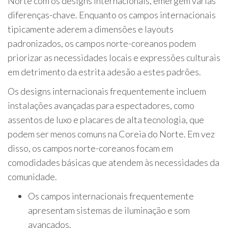
Norte com os designs internacionais, emergem várias
diferenças-chave. Enquanto os campos internacionais
tipicamente aderem a dimensões e layouts
padronizados, os campos norte-coreanos podem
priorizar as necessidades locais e expressões culturais
em detrimento da estrita adesão a estes padrões.
Os designs internacionais frequentemente incluem
instalações avançadas para espectadores, como
assentos de luxo e placares de alta tecnologia, que
podem ser menos comuns na Coreia do Norte. Em vez
disso, os campos norte-coreanos focam em
comodidades básicas que atendem às necessidades da
comunidade.
Os campos internacionais frequentemente
apresentam sistemas de iluminação e som
avançados.