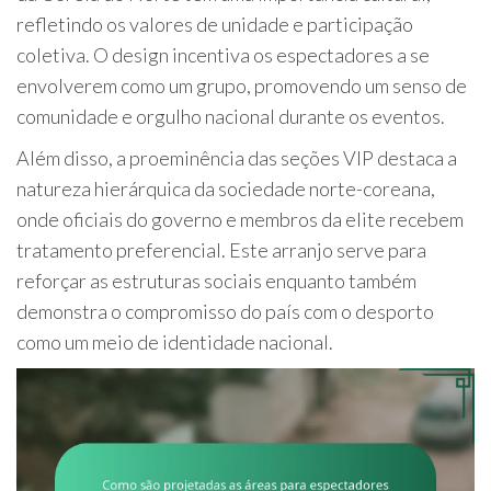
refletindo os valores de unidade e participação
coletiva. O design incentiva os espectadores a se
envolverem como um grupo, promovendo um senso de
comunidade e orgulho nacional durante os eventos.
Além disso, a proeminência das seções VIP destaca a
natureza hierárquica da sociedade norte-coreana,
onde oficiais do governo e membros da elite recebem
tratamento preferencial. Este arranjo serve para
reforçar as estruturas sociais enquanto também
demonstra o compromisso do país com o desporto
como um meio de identidade nacional.