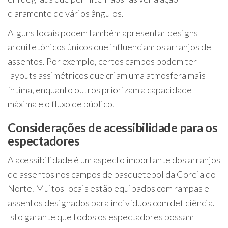
claramente de vários ângulos.
Alguns locais podem também apresentar designs
arquitetónicos únicos que influenciam os arranjos de
assentos. Por exemplo, certos campos podem ter
layouts assimétricos que criam uma atmosfera mais
íntima, enquanto outros priorizam a capacidade
máxima e o fluxo de público.
Considerações de acessibilidade para os
espectadores
A acessibilidade é um aspecto importante dos arranjos
de assentos nos campos de basquetebol da Coreia do
Norte. Muitos locais estão equipados com rampas e
assentos designados para indivíduos com deficiência.
Isto garante que todos os espectadores possam