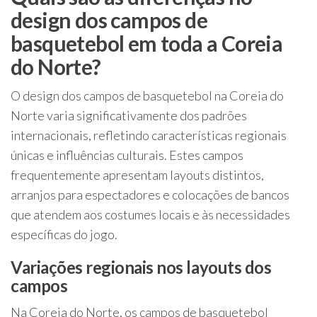
design dos campos de
basquetebol em toda a Coreia
do Norte?
O design dos campos de basquetebol na Coreia do
Norte varia significativamente dos padrões
internacionais, refletindo características regionais
únicas e influências culturais. Estes campos
frequentemente apresentam layouts distintos,
arranjos para espectadores e colocações de bancos
que atendem aos costumes locais e às necessidades
específicas do jogo.
Variações regionais nos layouts dos
campos
Na Coreia do Norte, os campos de basquetebol