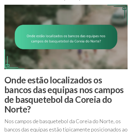
Onde estão localizados os
bancos das equipas nos campos
de basquetebol da Coreia do
Norte?
Nos campos de basquetebol da Coreia do Norte, os
bancos das equipas estão tipicamente posicionados ao