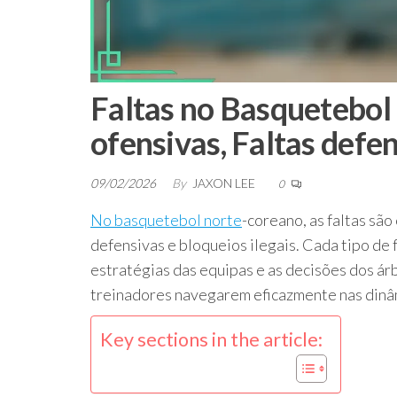
Faltas no Basquetebol
ofensivas, Faltas defen
09/02/2026
By
JAXON LEE
0
No basquetebol norte
-coreano, as faltas são 
defensivas e bloqueios ilegais. Cada tipo de 
estratégias das equipas e as decisões dos ár
treinadores navegarem eficazmente nas dinâm
Key sections in the article: