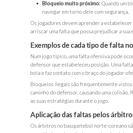
Bloqueio muito próximo:
Quando um blo
navegar em torno dele com segurança.
Os jogadores devem aprender a estabelecer 
arriscar uma falta que possa prejudicar a sua 
Exemplos de cada tipo de falta no
Num jogo típico, uma falta ofensiva pode oco
defensor que estabeleceu posição. Uma falta
bola e faz contato com o braço do jogador ofe
Bloqueios ilegais são frequentemente vistos
caminho do defensor, causando uma colisão. 
as suas estratégias durante o jogo.
Aplicação das faltas pelos árbit
Os árbitros no basquetebol norte-coreano são 