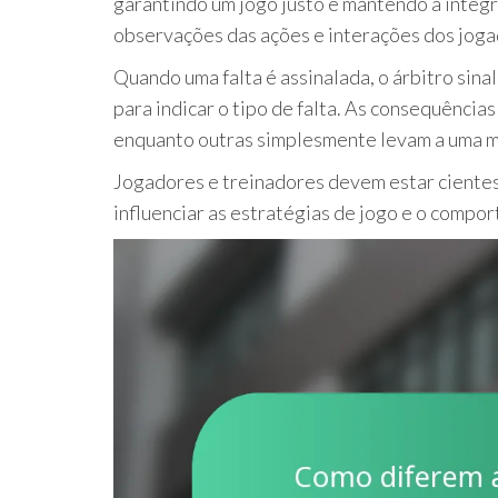
garantindo um jogo justo e mantendo a integ
observações das ações e interações dos joga
Quando uma falta é assinalada, o árbitro sina
para indicar o tipo de falta. As consequência
enquanto outras simplesmente levam a uma 
Jogadores e treinadores devem estar cientes 
influenciar as estratégias de jogo e o comp