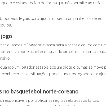
queio é estabelecido de forma que não permite ao defens
bloqueios legais para ajudar os seus companheiros de equ
equipa.
 jogo
rrer quando um jogador avança para a cesta e colide com u
 defensiva pode acontecer quando um defensor tenta roub
nsivo.
 quando um jogador estabelece um bloqueio, mas se move p
Reconhecer estas situações pode ajudar os jogadores a aju
ros no basquetebol norte-coreano
responsáveis por aplicar as regras relativas às faltas,