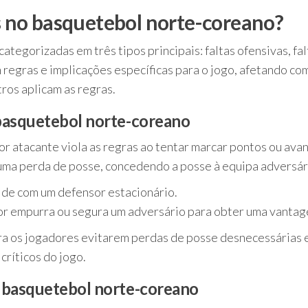
as no basquetebol norte-coreano?
categorizadas em três tipos principais: faltas ofensivas, fal
 regras e implicações específicas para o jogo, afetando co
ros aplicam as regras.
 basquetebol norte-coreano
r atacante viola as regras ao tentar marcar pontos ou avan
 numa perda de posse, concedendo a posse à equipa adversár
de com um defensor estacionário.
 empurra ou segura um adversário para obter uma vantag
ara os jogadores evitarem perdas de posse desnecessárias 
ríticos do jogo.
o basquetebol norte-coreano