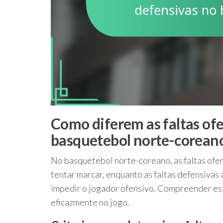
Como diferem as faltas ofe
basquetebol norte-corean
No basquetebol norte-coreano, as faltas ofe
tentar marcar, enquanto as faltas defensiva
impedir o jogador ofensivo. Compreender est
eficazmente no jogo.