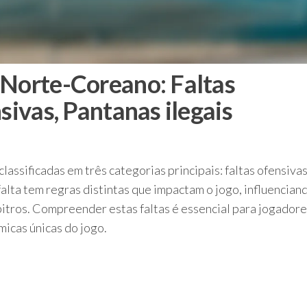
 Norte-Coreano: Faltas
sivas, Pantanas ilegais
classificadas em três categorias principais: faltas ofensivas
falta tem regras distintas que impactam o jogo, influencian
bitros. Compreender estas faltas é essencial para jogadore
icas únicas do jogo.