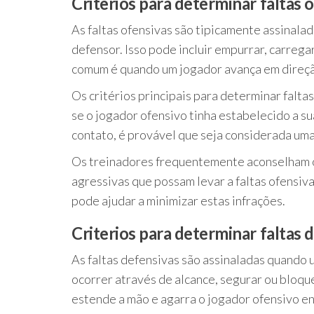
Criterios para determinar faltas 
As faltas ofensivas são tipicamente assinalad
defensor. Isso pode incluir empurrar, carreg
comum é quando um jogador avança em direção
Os critérios principais para determinar falta
se o jogador ofensivo tinha estabelecido a su
contato, é provável que seja considerada uma 
Os treinadores frequentemente aconselham o
agressivas que possam levar a faltas ofensiv
pode ajudar a minimizar estas infrações.
Criterios para determinar faltas 
As faltas defensivas são assinaladas quando 
ocorrer através de alcance, segurar ou bloq
estende a mão e agarra o jogador ofensivo en