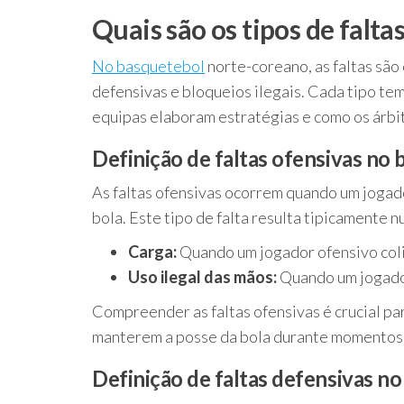
Quais são os tipos de falt
No basquetebol
norte-coreano, as faltas são 
defensivas e bloqueios ilegais. Cada tipo tem
equipas elaboram estratégias e como os árbit
Definição de faltas ofensivas no
As faltas ofensivas ocorrem quando um jogado
bola. Este tipo de falta resulta tipicamente
Carga:
Quando um jogador ofensivo coli
Uso ilegal das mãos:
Quando um jogador
Compreender as faltas ofensivas é crucial p
manterem a posse da bola durante momentos c
Definição de faltas defensivas n