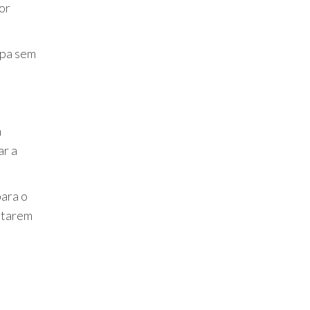
or
ipa sem
m
ar a
ara o
starem