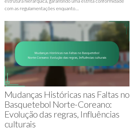
estrutura hierárquica, garantindo uma estrita conformidade
com as regulamentações enquanto…
Mudanças Históricas nas Faltas no
Basquetebol Norte-Coreano:
Evolução das regras, Influências
culturais