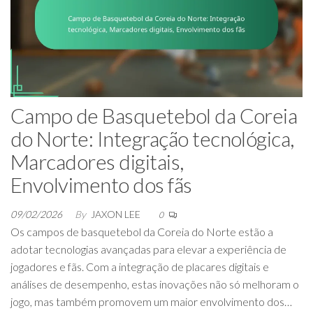
Campo de Basquetebol da Coreia
do Norte: Integração tecnológica,
Marcadores digitais,
Envolvimento dos fãs
09/02/2026
By
JAXON LEE
0
Os campos de basquetebol da Coreia do Norte estão a
adotar tecnologias avançadas para elevar a experiência de
jogadores e fãs. Com a integração de placares digitais e
análises de desempenho, estas inovações não só melhoram o
jogo, mas também promovem um maior envolvimento dos…