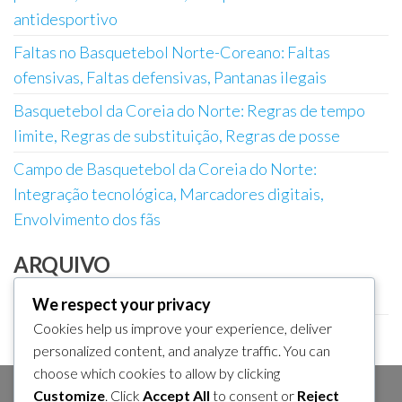
antidesportivo
Faltas no Basquetebol Norte-Coreano: Faltas
ofensivas, Faltas defensivas, Pantanas ilegais
Basquetebol da Coreia do Norte: Regras de tempo
limite, Regras de substituição, Regras de posse
Campo de Basquetebol da Coreia do Norte:
Integração tecnológica, Marcadores digitais,
Envolvimento dos fãs
ARQUIVO
February 2026
We respect your privacy
Cookies help us improve your experience, deliver
January 2026
personalized content, and analyze traffic. You can
choose which cookies to allow by clicking
Customize
. Click
Accept All
to consent or
Reject