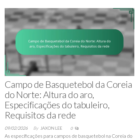
Campo de Basquetebol da Coreia
do Norte: Altura do aro,
Especificações do tabuleiro,
Requisitos da rede
09/02/2026
By
JAXON LEE
0
As especificações para campos de basquetebol na Coreia do