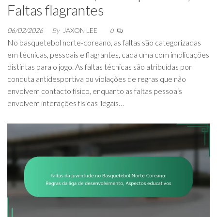
Faltas flagrantes
06/02/2026
By
JAXON LEE
0
No basquetebol norte-coreano, as faltas são categorizadas
em técnicas, pessoais e flagrantes, cada uma com implicações
distintas para o jogo. As faltas técnicas são atribuídas por
conduta antidesportiva ou violações de regras que não
envolvem contacto físico, enquanto as faltas pessoais
envolvem interações físicas ilegais…