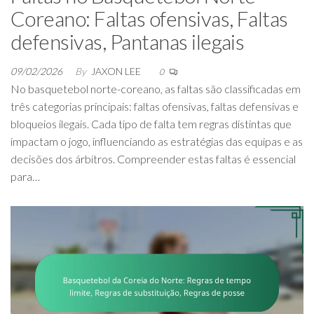
Coreano: Faltas ofensivas, Faltas
defensivas, Pantanas ilegais
09/02/2026
By
JAXON LEE
0
No basquetebol norte-coreano, as faltas são classificadas em
três categorias principais: faltas ofensivas, faltas defensivas e
bloqueios ilegais. Cada tipo de falta tem regras distintas que
impactam o jogo, influenciando as estratégias das equipas e as
decisões dos árbitros. Compreender estas faltas é essencial
para…