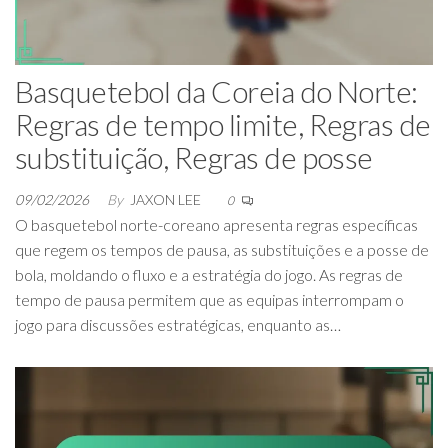
Basquetebol da Coreia do Norte:
Regras de tempo limite, Regras de
substituição, Regras de posse
09/02/2026
By
JAXON LEE
0
O basquetebol norte-coreano apresenta regras específicas
que regem os tempos de pausa, as substituições e a posse de
bola, moldando o fluxo e a estratégia do jogo. As regras de
tempo de pausa permitem que as equipas interrompam o
jogo para discussões estratégicas, enquanto as…