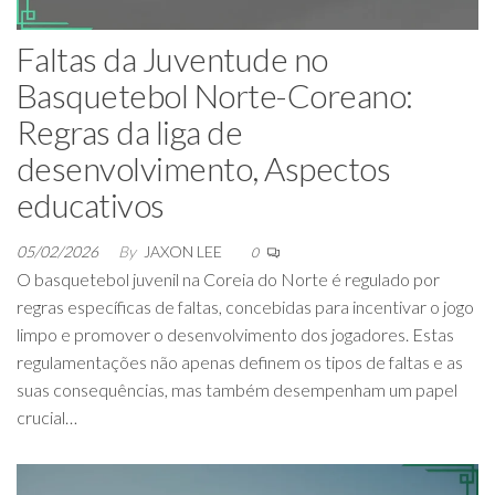
Faltas da Juventude no
Basquetebol Norte-Coreano:
Regras da liga de
desenvolvimento, Aspectos
educativos
05/02/2026
By
JAXON LEE
0
O basquetebol juvenil na Coreia do Norte é regulado por
regras específicas de faltas, concebidas para incentivar o jogo
limpo e promover o desenvolvimento dos jogadores. Estas
regulamentações não apenas definem os tipos de faltas e as
suas consequências, mas também desempenham um papel
crucial…