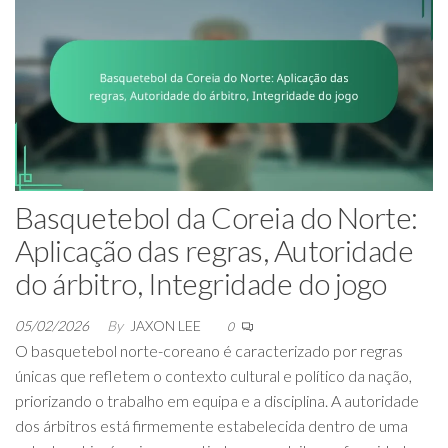
Basquetebol da Coreia do Norte:
Aplicação das regras, Autoridade
do árbitro, Integridade do jogo
05/02/2026
By
JAXON LEE
0
O basquetebol norte-coreano é caracterizado por regras
únicas que refletem o contexto cultural e político da nação,
priorizando o trabalho em equipa e a disciplina. A autoridade
dos árbitros está firmemente estabelecida dentro de uma