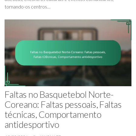
tornando-os centros…
Faltas no Basquetebol Norte-
Coreano: Faltas pessoais, Faltas
técnicas, Comportamento
antidesportivo