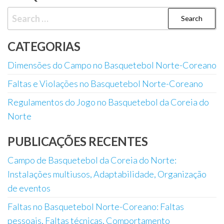
Search
for:
CATEGORIAS
Dimensões do Campo no Basquetebol Norte-Coreano
Faltas e Violações no Basquetebol Norte-Coreano
Regulamentos do Jogo no Basquetebol da Coreia do
Norte
PUBLICAÇÕES RECENTES
Campo de Basquetebol da Coreia do Norte:
Instalações multiusos, Adaptabilidade, Organização
de eventos
Faltas no Basquetebol Norte-Coreano: Faltas
pessoais, Faltas técnicas, Comportamento