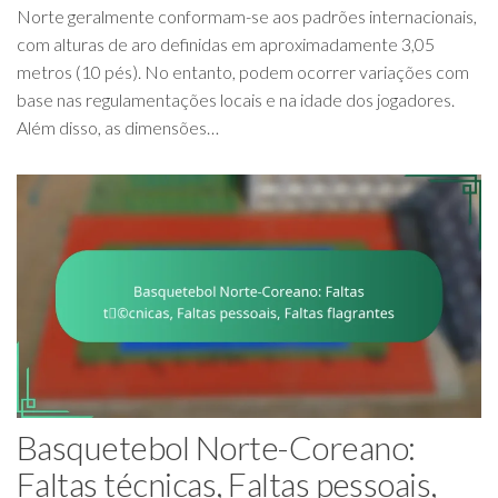
Norte geralmente conformam-se aos padrões internacionais,
com alturas de aro definidas em aproximadamente 3,05
metros (10 pés). No entanto, podem ocorrer variações com
base nas regulamentações locais e na idade dos jogadores.
Além disso, as dimensões…
Basquetebol Norte-Coreano:
Faltas técnicas, Faltas pessoais,