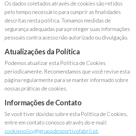
Os dados coletados através de cookies são retidos
pelo tempo necessário para cumprir as finalidades
descritas nesta política. Tomamos medidas de
segurança adequadas para proteger suas informações
pessoais contra acesso não autorizado ou divulgação.
Atualizações da Política
Podemos atualizar esta Política de Cookies
periodicamente. Recomendamos que você revise esta
página regularmente para se manter informado sobre
nossas práticas de cookies.
Informações de Contato
Se você tiver dúvidas sobre esta Política de Cookies,
entre em contato conosco através do e-mail:
cookiepolicy@grupodesportivofabril.pt
.