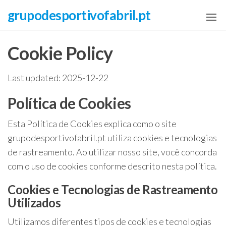
Skip
grupodesportivofabril.pt
to
the
Cookie Policy
content
Last updated: 2025-12-22
Política de Cookies
Esta Política de Cookies explica como o site
grupodesportivofabril.pt utiliza cookies e tecnologias
de rastreamento. Ao utilizar nosso site, você concorda
com o uso de cookies conforme descrito nesta política.
Cookies e Tecnologias de Rastreamento
Utilizados
Utilizamos diferentes tipos de cookies e tecnologias