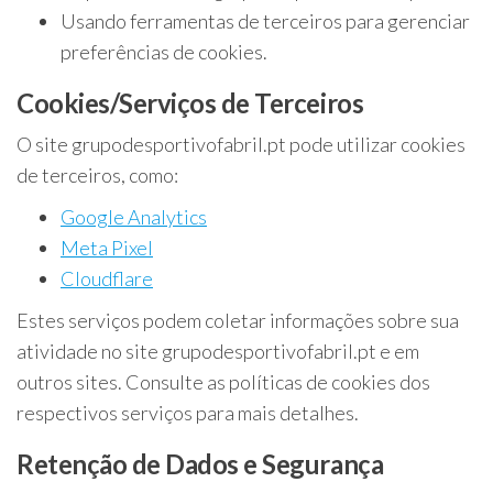
Usando ferramentas de terceiros para gerenciar
preferências de cookies.
Cookies/Serviços de Terceiros
O site grupodesportivofabril.pt pode utilizar cookies
de terceiros, como:
Google Analytics
Meta Pixel
Cloudflare
Estes serviços podem coletar informações sobre sua
atividade no site grupodesportivofabril.pt e em
outros sites. Consulte as políticas de cookies dos
respectivos serviços para mais detalhes.
Retenção de Dados e Segurança