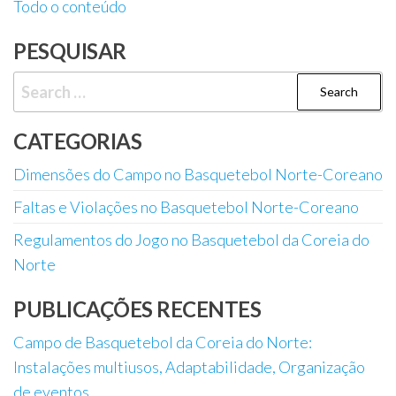
Todo o conteúdo
PESQUISAR
Search
for:
CATEGORIAS
Dimensões do Campo no Basquetebol Norte-Coreano
Faltas e Violações no Basquetebol Norte-Coreano
Regulamentos do Jogo no Basquetebol da Coreia do
Norte
PUBLICAÇÕES RECENTES
Campo de Basquetebol da Coreia do Norte:
Instalações multiusos, Adaptabilidade, Organização
de eventos