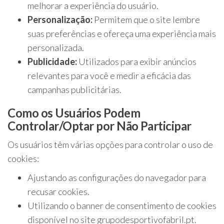
melhorar a experiência do usuário.
Personalização:
Permitem que o site lembre
suas preferências e ofereça uma experiência mais
personalizada.
Publicidade:
Utilizados para exibir anúncios
relevantes para você e medir a eficácia das
campanhas publicitárias.
Como os Usuários Podem
Controlar/Optar por Não Participar
Os usuários têm várias opções para controlar o uso de
cookies:
Ajustando as configurações do navegador para
recusar cookies.
Utilizando o banner de consentimento de cookies
disponível no site grupodesportivofabril.pt.