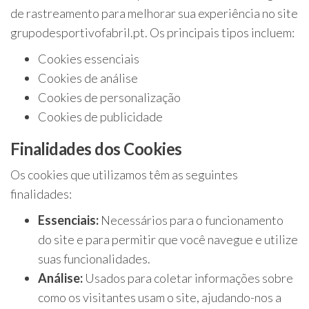
de rastreamento para melhorar sua experiência no site
grupodesportivofabril.pt. Os principais tipos incluem:
Cookies essenciais
Cookies de análise
Cookies de personalização
Cookies de publicidade
Finalidades dos Cookies
Os cookies que utilizamos têm as seguintes
finalidades:
Essenciais:
Necessários para o funcionamento
do site e para permitir que você navegue e utilize
suas funcionalidades.
Análise:
Usados para coletar informações sobre
como os visitantes usam o site, ajudando-nos a