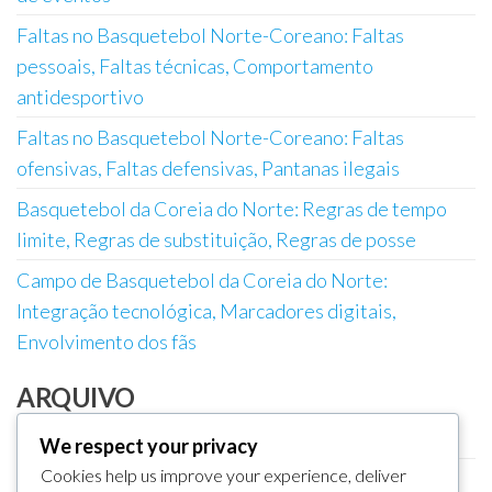
Faltas no Basquetebol Norte-Coreano: Faltas
pessoais, Faltas técnicas, Comportamento
antidesportivo
Faltas no Basquetebol Norte-Coreano: Faltas
ofensivas, Faltas defensivas, Pantanas ilegais
Basquetebol da Coreia do Norte: Regras de tempo
limite, Regras de substituição, Regras de posse
Campo de Basquetebol da Coreia do Norte:
Integração tecnológica, Marcadores digitais,
Envolvimento dos fãs
ARQUIVO
February 2026
We respect your privacy
Cookies help us improve your experience, deliver
January 2026