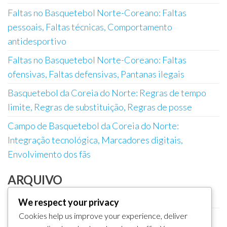
Faltas no Basquetebol Norte-Coreano: Faltas
pessoais, Faltas técnicas, Comportamento
antidesportivo
Faltas no Basquetebol Norte-Coreano: Faltas
ofensivas, Faltas defensivas, Pantanas ilegais
Basquetebol da Coreia do Norte: Regras de tempo
limite, Regras de substituição, Regras de posse
Campo de Basquetebol da Coreia do Norte:
Integração tecnológica, Marcadores digitais,
Envolvimento dos fãs
ARQUIVO
February 2026
We respect your privacy
Cookies help us improve your experience, deliver
January 2026