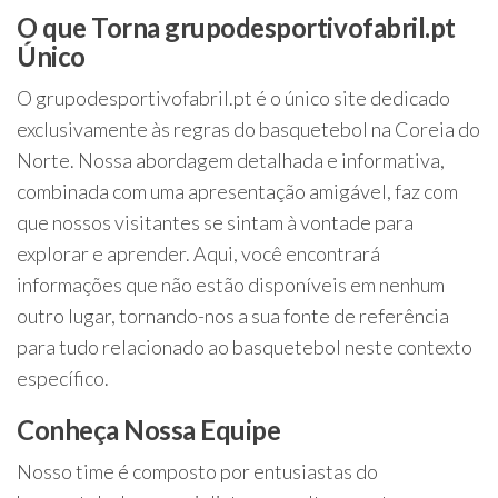
O que Torna grupodesportivofabril.pt
Único
O grupodesportivofabril.pt é o único site dedicado
exclusivamente às regras do basquetebol na Coreia do
Norte. Nossa abordagem detalhada e informativa,
combinada com uma apresentação amigável, faz com
que nossos visitantes se sintam à vontade para
explorar e aprender. Aqui, você encontrará
informações que não estão disponíveis em nenhum
outro lugar, tornando-nos a sua fonte de referência
para tudo relacionado ao basquetebol neste contexto
específico.
Conheça Nossa Equipe
Nosso time é composto por entusiastas do