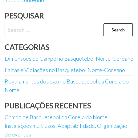
Todo o conteúdo
PESQUISAR
Search
for:
CATEGORIAS
Dimensões do Campo no Basquetebol Norte-Coreano
Faltas e Violações no Basquetebol Norte-Coreano
Regulamentos do Jogo no Basquetebol da Coreia do
Norte
PUBLICAÇÕES RECENTES
Campo de Basquetebol da Coreia do Norte:
Instalações multiusos, Adaptabilidade, Organização
de eventos