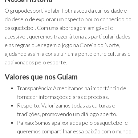
O grupodesportivofabril.pt nasceu da curiosidade e
do desejo de explorar um aspecto pouco conhecido do
basquetebol. Com uma abordagem amigável e
acessível, queremos trazer à tona as particularidades
e as regras que regem o jogo na Coreia do Norte,
ajudando assim a construir uma ponte entre culturas e
apaixonados pelo esporte.
Valores que nos Guiam
Transparência: Acreditamos na importância de
fornecer informações claras e precisas.
Respeito: Valorizamos todas as culturas e
tradições, promovendo um diálogo aberto.
Paixão: Somos apaixonados pelo basquetebol e
queremos compartilhar essa paixão com o mundo.