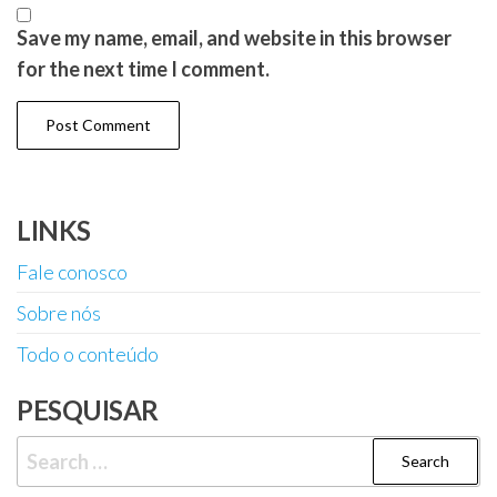
Save my name, email, and website in this browser
for the next time I comment.
LINKS
Fale conosco
Sobre nós
Todo o conteúdo
PESQUISAR
Search
for: