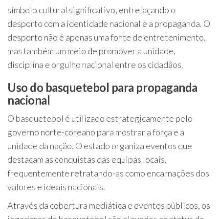
símbolo cultural significativo, entrelaçando o
desporto com a identidade nacional e a propaganda. O
desporto não é apenas uma fonte de entretenimento,
mas também um meio de promover a unidade,
disciplina e orgulho nacional entre os cidadãos.
Uso do basquetebol para propaganda
nacional
O basquetebol é utilizado estrategicamente pelo
governo norte-coreano para mostrar a força e a
unidade da nação. O estado organiza eventos que
destacam as conquistas das equipas locais,
frequentemente retratando-as como encarnações dos
valores e ideais nacionais.
Através da cobertura mediática e eventos públicos, os
jogadores de basquetebol são elevados ao status de