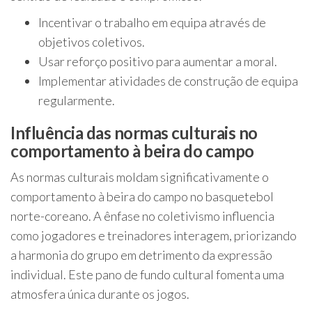
Incentivar o trabalho em equipa através de
objetivos coletivos.
Usar reforço positivo para aumentar a moral.
Implementar atividades de construção de equipa
regularmente.
Influência das normas culturais no
comportamento à beira do campo
As normas culturais moldam significativamente o
comportamento à beira do campo no basquetebol
norte-coreano. A ênfase no coletivismo influencia
como jogadores e treinadores interagem, priorizando
a harmonia do grupo em detrimento da expressão
individual. Este pano de fundo cultural fomenta uma
atmosfera única durante os jogos.