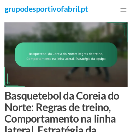
Skip
grupodesportivofabril.pt
to
the
content
Basquetebol da Coreia do
Norte: Regras de treino,
Comportamento na linha
lateral, Estratégia da