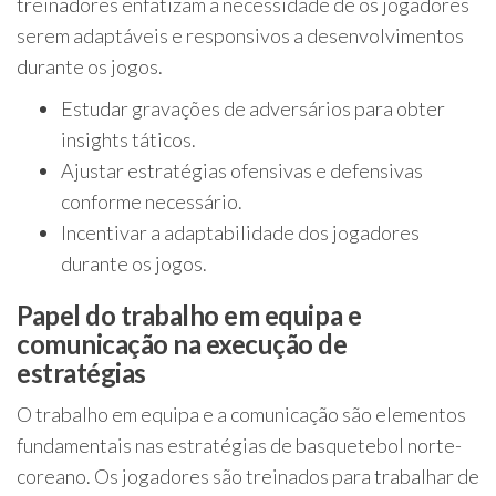
treinadores enfatizam a necessidade de os jogadores
serem adaptáveis e responsivos a desenvolvimentos
durante os jogos.
Estudar gravações de adversários para obter
insights táticos.
Ajustar estratégias ofensivas e defensivas
conforme necessário.
Incentivar a adaptabilidade dos jogadores
durante os jogos.
Papel do trabalho em equipa e
comunicação na execução de
estratégias
O trabalho em equipa e a comunicação são elementos
fundamentais nas estratégias de basquetebol norte-
coreano. Os jogadores são treinados para trabalhar de