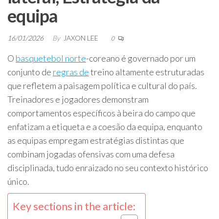
equipa
16/01/2026
By
JAXON LEE
0
O
basquetebol norte
-coreano é governado por um
conjunto de
regras de
treino altamente estruturadas
que refletem a paisagem política e cultural do país.
Treinadores e jogadores demonstram
comportamentos específicos à beira do campo que
enfatizam a etiqueta e a coesão da equipa, enquanto
as equipas empregam estratégias distintas que
combinam jogadas ofensivas com uma defesa
disciplinada, tudo enraizado no seu contexto histórico
único.
Key sections in the article: