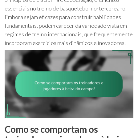
essenciais no treino de basquetebol norte-coreano.
Embora sejam eficazes para construir habilidades
fundamentais, podem carecer da variedade vista em
regimes de treino internacionais, que frequentemente
incorporam exercícios mais dinâmicos e inovadores.
Como se comportam os