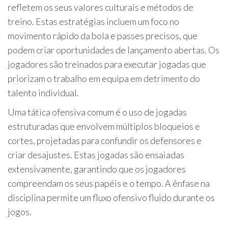
refletem os seus valores culturais e métodos de
treino. Estas estratégias incluem um foco no
movimento rápido da bola e passes precisos, que
podem criar oportunidades de lançamento abertas. Os
jogadores são treinados para executar jogadas que
priorizam o trabalho em equipa em detrimento do
talento individual.
Uma tática ofensiva comum é o uso de jogadas
estruturadas que envolvem múltiplos bloqueios e
cortes, projetadas para confundir os defensores e
criar desajustes. Estas jogadas são ensaiadas
extensivamente, garantindo que os jogadores
compreendam os seus papéis e o tempo. A ênfase na
disciplina permite um fluxo ofensivo fluido durante os
jogos.