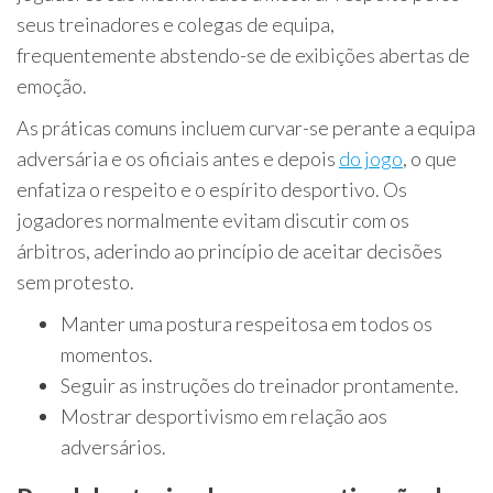
seus treinadores e colegas de equipa,
frequentemente abstendo-se de exibições abertas de
emoção.
As práticas comuns incluem curvar-se perante a equipa
adversária e os oficiais antes e depois
do jogo
, o que
enfatiza o respeito e o espírito desportivo. Os
jogadores normalmente evitam discutir com os
árbitros, aderindo ao princípio de aceitar decisões
sem protesto.
Manter uma postura respeitosa em todos os
momentos.
Seguir as instruções do treinador prontamente.
Mostrar desportivismo em relação aos
adversários.