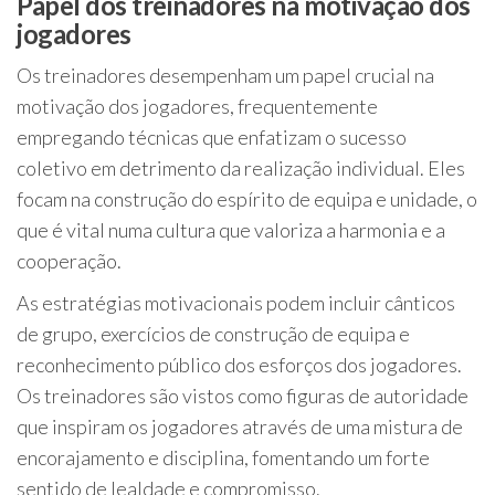
Papel dos treinadores na motivação dos
jogadores
Os treinadores desempenham um papel crucial na
motivação dos jogadores, frequentemente
empregando técnicas que enfatizam o sucesso
coletivo em detrimento da realização individual. Eles
focam na construção do espírito de equipa e unidade, o
que é vital numa cultura que valoriza a harmonia e a
cooperação.
As estratégias motivacionais podem incluir cânticos
de grupo, exercícios de construção de equipa e
reconhecimento público dos esforços dos jogadores.
Os treinadores são vistos como figuras de autoridade
que inspiram os jogadores através de uma mistura de
encorajamento e disciplina, fomentando um forte
sentido de lealdade e compromisso.