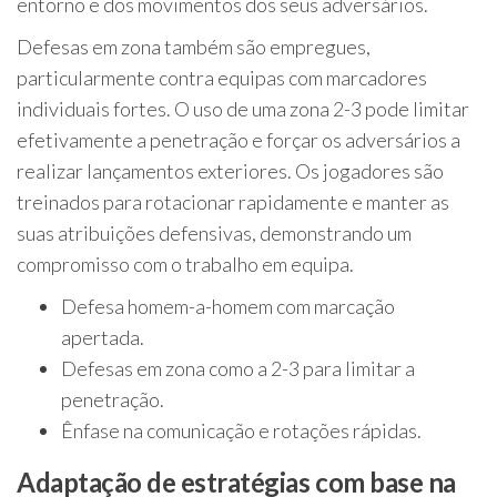
entorno e dos movimentos dos seus adversários.
Defesas em zona também são empregues,
particularmente contra equipas com marcadores
individuais fortes. O uso de uma zona 2-3 pode limitar
efetivamente a penetração e forçar os adversários a
realizar lançamentos exteriores. Os jogadores são
treinados para rotacionar rapidamente e manter as
suas atribuições defensivas, demonstrando um
compromisso com o trabalho em equipa.
Defesa homem-a-homem com marcação
apertada.
Defesas em zona como a 2-3 para limitar a
penetração.
Ênfase na comunicação e rotações rápidas.
Adaptação de estratégias com base na