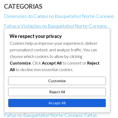
CATEGORIAS
Dimensões do Campo no Basquetebol Norte-Coreano
Faltas e Violações no Basquetebol Norte-Coreano
Regulamentos do Jogo no Basquetebol da Coreia do
We respect your privacy
Norte
Cookies help us improve your experience, deliver
personalized content, and analyze traffic. You can
PUBLICAÇÕES RECENTES
choose which cookies to allow by clicking
Customize
. Click
Accept All
to consent or
Reject
Campo de Basquetebol da Coreia do Norte:
All
to decline non-essential cookies.
Instalações multiusos, Adaptabilidade, Organização
de eventos
Customize
Faltas no Basquetebol Norte-Coreano: Faltas
Reject All
pessoais, Faltas técnicas, Comportamento
Accept All
antidesportivo
Faltas no Basquetebol Norte-Coreano: Faltas