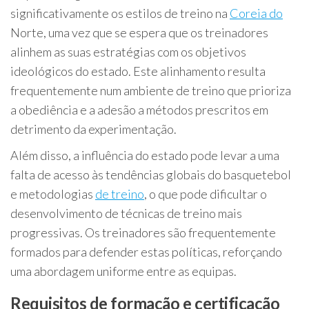
significativamente os estilos de treino na
Coreia do
Norte, uma vez que se espera que os treinadores
alinhem as suas estratégias com os objetivos
ideológicos do estado. Este alinhamento resulta
frequentemente num ambiente de treino que prioriza
a obediência e a adesão a métodos prescritos em
detrimento da experimentação.
Além disso, a influência do estado pode levar a uma
falta de acesso às tendências globais do basquetebol
e metodologias
de treino
, o que pode dificultar o
desenvolvimento de técnicas de treino mais
progressivas. Os treinadores são frequentemente
formados para defender estas políticas, reforçando
uma abordagem uniforme entre as equipas.
Requisitos de formação e certificação