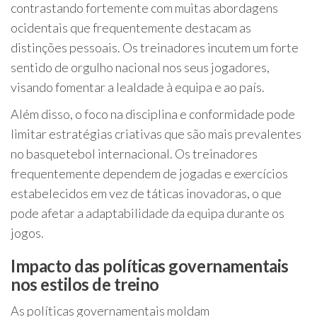
contrastando fortemente com muitas abordagens
ocidentais que frequentemente destacam as
distinções pessoais. Os treinadores incutem um forte
sentido de orgulho nacional nos seus jogadores,
visando fomentar a lealdade à equipa e ao país.
Além disso, o foco na disciplina e conformidade pode
limitar estratégias criativas que são mais prevalentes
no basquetebol internacional. Os treinadores
frequentemente dependem de jogadas e exercícios
estabelecidos em vez de táticas inovadoras, o que
pode afetar a adaptabilidade da equipa durante os
jogos.
Impacto das políticas governamentais
nos estilos de treino
As políticas governamentais moldam