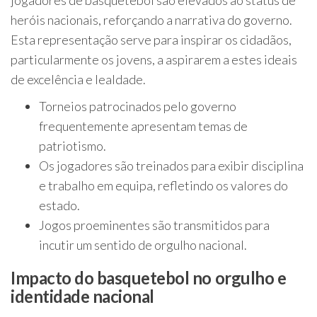
heróis nacionais, reforçando a narrativa do governo.
Esta representação serve para inspirar os cidadãos,
particularmente os jovens, a aspirarem a estes ideais
de excelência e lealdade.
Torneios patrocinados pelo governo
frequentemente apresentam temas de
patriotismo.
Os jogadores são treinados para exibir disciplina
e trabalho em equipa, refletindo os valores do
estado.
Jogos proeminentes são transmitidos para
incutir um sentido de orgulho nacional.
Impacto do basquetebol no orgulho e
identidade nacional