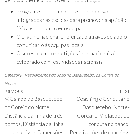
Programas de treino de basquetebol são
integrados nas escolas para promover a aptidão
física e o trabalho em equipa.
O orgulho nacional é reforçado através do apoio
comunitário às equipas locais.
O sucesso em competições internacionais é
celebrado com festividades nacionais.
Category
Regulamentos do Jogo no Basquetebol da Coreia do
Norte
Post
Previous
PREVIOUS
NEXT
N
Campo de Basquetebol
Coaching e Conduta no
navigation
Post
P
da Coreia do Norte:
Basquetebol Norte-
Distância da linha de três
Coreano: Violações de
pontos, Distância da linha
conduta no banco,
de lance livre, Dimensões
Penalizações de coaching,