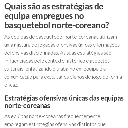
Quais são as estratégias de
equipa empregues no
basquetebol norte-coreano?
As equipas de basquetebol norte-coreanas utilizam
uma mistura de jogadas ofensivas únicas e formações
defensivas disciplinadas. As suas estratégias são
influenciadas pelo contexto histórico e aspectos
culturais, enfatizando o trabalho em equipa e a
comunicação para executar os planos de jogo de forma
eficaz.
Estratégias ofensivas únicas das equipas
norte-coreanas
As equipas norte-coreanas frequentemente
empregam estratégias ofensivas distintas que