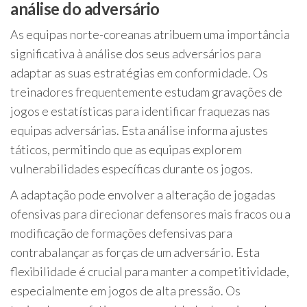
análise do adversário
As equipas norte-coreanas atribuem uma importância
significativa à análise dos seus adversários para
adaptar as suas estratégias em conformidade. Os
treinadores frequentemente estudam gravações de
jogos e estatísticas para identificar fraquezas nas
equipas adversárias. Esta análise informa ajustes
táticos, permitindo que as equipas explorem
vulnerabilidades específicas durante os jogos.
A adaptação pode envolver a alteração de jogadas
ofensivas para direcionar defensores mais fracos ou a
modificação de formações defensivas para
contrabalançar as forças de um adversário. Esta
flexibilidade é crucial para manter a competitividade,
especialmente em jogos de alta pressão. Os