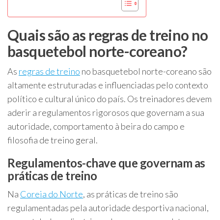
Quais são as regras de treino no
basquetebol norte-coreano?
As
regras de treino
no basquetebol norte-coreano são
altamente estruturadas e influenciadas pelo contexto
político e cultural único do país. Os treinadores devem
aderir a regulamentos rigorosos que governam a sua
autoridade, comportamento à beira do campo e
filosofia de treino geral.
Regulamentos-chave que governam as
práticas de treino
Na
Coreia do Norte
, as práticas de treino são
regulamentadas pela autoridade desportiva nacional,